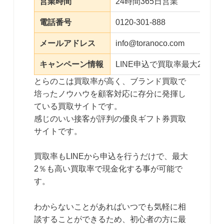
営業時間
24時間365日営業
電話番号
0120-301-888
メールアドレス
info@toranoco.com
キャンペーン情報
LINE申込で買取率最大2％ア
とらのこは買取率が高く、ブランド買取で
培ったノウハウを顧客対応に存分に発揮し
ている買取サイトです。
感じのいい接客が評判の優良ギフト券買取
サイトです。
買取率もLINEから申込を行うだけで、最大
2％も高い買取率で現金化する事が可能で
す。
わからないことがあればいつでも気軽に相
談することができるため、初心者の方に最