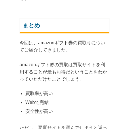
まとめ
今回は、amazonギフト券の買取りについ
てご紹介してきました。
amazonギフト券の買取は買取サイトを利
用することが最もお得だということをわか
っていただけたことでしょう。
買取率が高い
Webで完結
安全性が高い
ただし、悪質サイトを選んでしまうと返っ