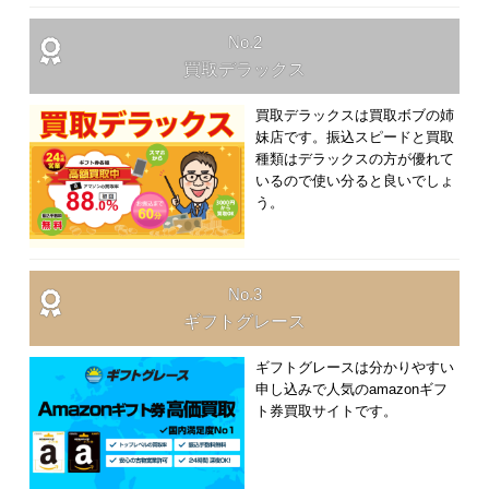
No.2
買取デラックス
買取デラックスは買取ボブの姉
妹店です。振込スピードと買取
種類はデラックスの方が優れて
いるので使い分ると良いでしょ
う。
No.3
ギフトグレース
ギフトグレースは分かりやすい
申し込みで人気のamazonギフ
ト券買取サイトです。