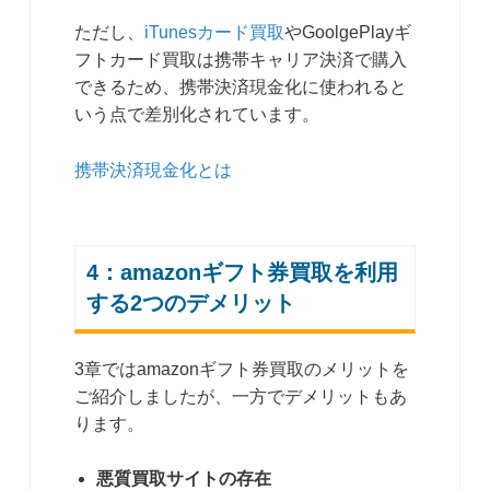
ただし、
iTunesカード買取
やGoolgePlayギ
フトカード買取は携帯キャリア決済で購入
できるため、携帯決済現金化に使われると
いう点で差別化されています。
携帯決済現金化とは
4：amazonギフト券買取を利用
する2つのデメリット
3章ではamazonギフト券買取のメリットを
ご紹介しましたが、一方でデメリットもあ
ります。
悪質買取サイトの存在