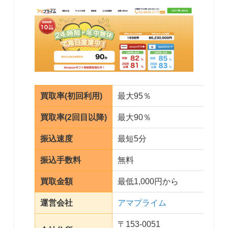
買取率(初回利用)
最大95％
買取率(2回目以降)
最大90％
振込速度
最短5分
振込手数料
無料
買取金額
最低1,000円から
運営会社
アマプライム
〒153-0051