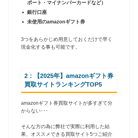
ポート・マイナンバーカードなど）
銀行口座
未使用のamazonギフト券
3つをあらかじめ用意しておくだけで早く
現金化する事も可能です。
2：【2025年】amazonギフト券
買取サイトランキングTOP5
amazonギフト券買取サイトが多すぎて分
からない･･･
そんな方の為に弊社で実際に利用した結
果、オススメできる買取サイト5つご紹介