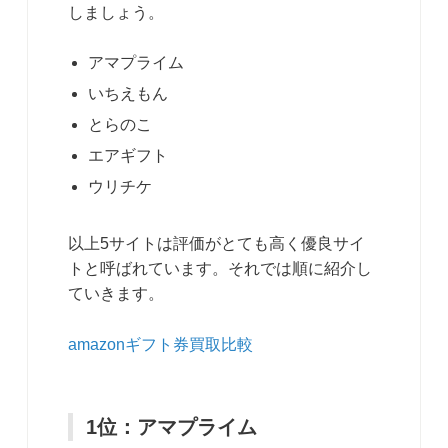
しましょう。
アマプライム
いちえもん
とらのこ
エアギフト
ウリチケ
以上5サイトは評価がとても高く優良サイ
トと呼ばれています。それでは順に紹介し
ていきます。
amazonギフト券買取比較
1位：アマプライム