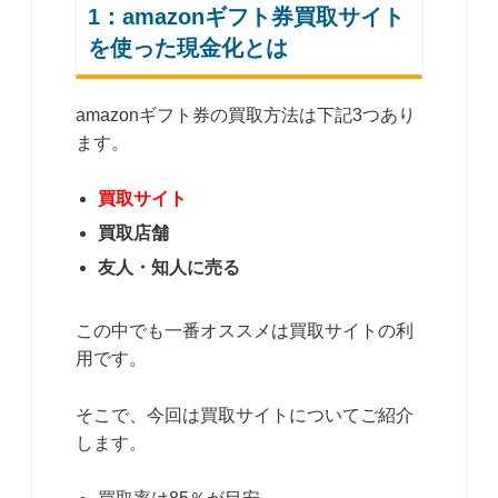
1：amazonギフト券買取サイト
を使った現金化とは
amazonギフト券の買取方法は下記3つあり
ます。
買取サイト
買取店舗
友人・知人に売る
この中でも一番オススメは買取サイトの利
用です。
そこで、今回は買取サイトについてご紹介
します。