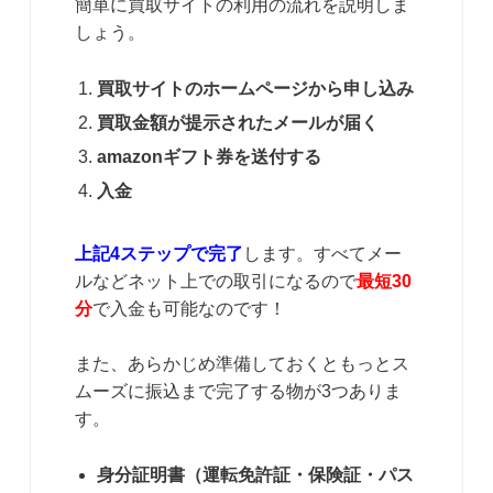
簡単に買取サイトの利用の流れを説明しま
しょう。
買取サイトのホームページから申し込み
買取金額が提示されたメールが届く
amazonギフト券を送付する
入金
上記4ステップで完了
します。すべてメー
ルなどネット上での取引になるので
最短30
分
で入金も可能なのです！
また、あらかじめ準備しておくともっとス
ムーズに振込まで完了する物が3つありま
す。
身分証明書（運転免許証・保険証・パス