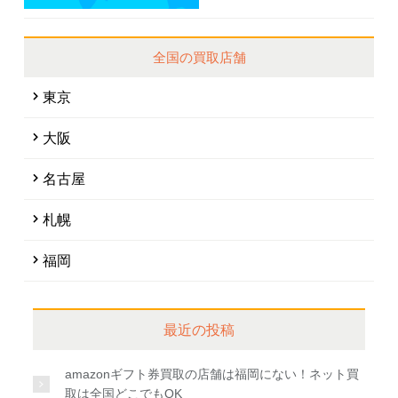
全国の買取店舗
東京
大阪
名古屋
札幌
福岡
最近の投稿
amazonギフト券買取の店舗は福岡にない！ネット買
取は全国どこでもOK