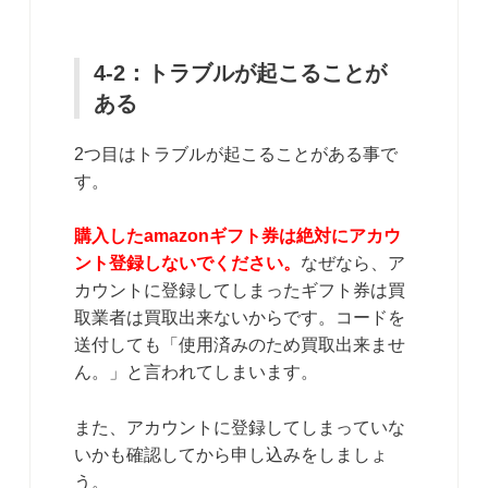
4-2：トラブルが起こることが
ある
2つ目はトラブルが起こることがある事で
す。
購入したamazonギフト券は絶対にアカウ
ント登録しないでください。
なぜなら、ア
カウントに登録してしまったギフト券は買
取業者は買取出来ないからです。コードを
送付しても「使用済みのため買取出来ませ
ん。」と言われてしまいます。
また、アカウントに登録してしまっていな
いかも確認してから申し込みをしましょ
う。