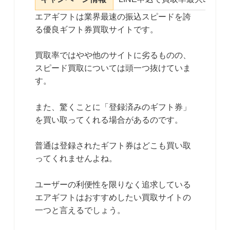
エアギフトは業界最速の振込スピードを誇
る優良ギフト券買取サイトです。
買取率ではやや他のサイトに劣るものの、
スピード買取については頭一つ抜けていま
す。
また、驚くことに「登録済みのギフト券」
を買い取ってくれる場合があるのです。
普通は登録されたギフト券はどこも買い取
ってくれませんよね。
ユーザーの利便性を限りなく追求している
エアギフトはおすすめしたい買取サイトの
一つと言えるでしょう。