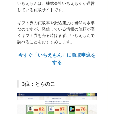
いちえもんは、株式会社いちえもんが運営
している買取サイトです。
ギフト券の買取率や振込速度は当然高水準
なのですが、発信している情報の信頼が高
くギフト券を売る時はまず、いちえもんで
調べることをおすすめします。
今すぐ「いちえもん」に買取申込を
する
3位：とらのこ