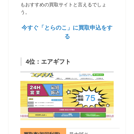
もおすすめの買取サイトと言えるでしょ
う。
今すぐ「とらのこ」に買取申込をす
る
4位：エアギフト