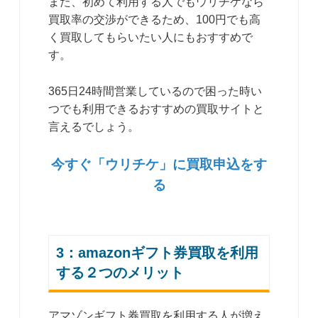
また、初めて利用する人でもウリチケなら
買取率の交渉ができるため、100円でも高
く買取してもらいたい人にもおすすめで
す。
365日24時間営業しているので困った時い
つでも利用できるおすすめの買取サイトと
言えるでしょう。
今すぐ「ウリチケ」に買取申込をす
る
3：amazonギフト券買取を利用
する２つのメリット
アマゾンギフト券買取を利用する人が増え