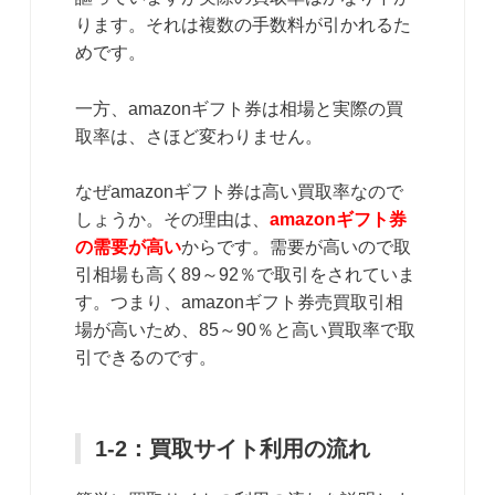
ります。それは複数の手数料が引かれるた
めです。
一方、amazonギフト券は相場と実際の買
取率は、さほど変わりません。
なぜamazonギフト券は高い買取率なので
しょうか。その理由は、
amazonギフト券
の需要が高い
からです。需要が高いので取
引相場も高く89～92％で取引をされていま
す。つまり、amazonギフト券売買取引相
場が高いため、85～90％と高い買取率で取
引できるのです。
1-2：買取サイト利用の流れ