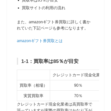
買取率は85％が目安
買取サイトの利用の流れ
また、amazonギフト券買取に詳しく書か
れていた下記ページも参考になります。
amazonギフト券買取とは
1-1：買取率は85％が目安
クレジットカード現金化業者
買取率（相場）
90％
実質買取率
70％
クレジットカード現金化業者は高買取率で
謳っていますが実際の買取率はかなり下が