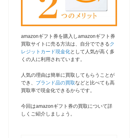
amazonギフト券を購入しamazonギフト券
買取サイトに売る方法は、自分でできる
ク
レジットカード現金化
として人気が高く多
くの人に利用されています。
人気の理由は簡単に買取してもらうことが
でき、
ブランド品の買取
などと比べても高
買取率で現金化できるからです。
今回はamazonギフト券の買取について詳
しくご紹介しましょう。