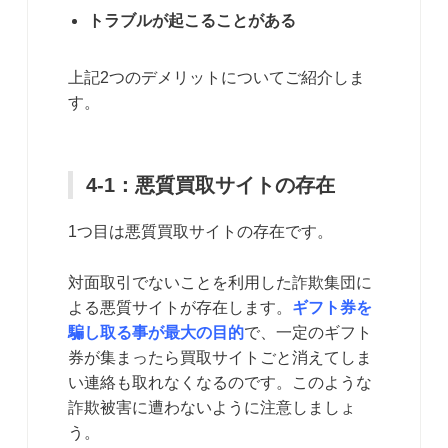
トラブルが起こることがある
上記2つのデメリットについてご紹介しま
す。
4-1：悪質買取サイトの存在
1つ目は悪質買取サイトの存在です。
対面取引でないことを利用した詐欺集団に
よる悪質サイトが存在します。
ギフト券を
騙し取る事が最大の目的
で、一定のギフト
券が集まったら買取サイトごと消えてしま
い連絡も取れなくなるのです。このような
詐欺被害に遭わないように注意しましょ
う。