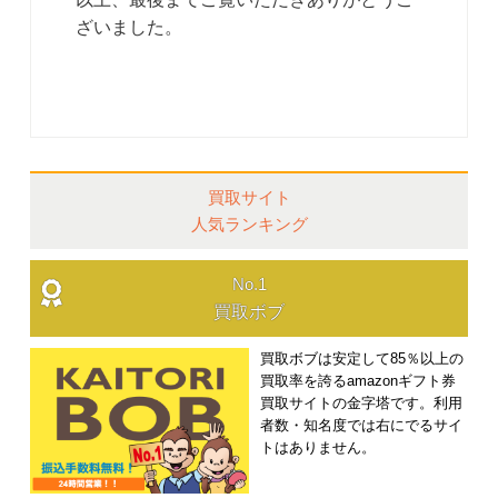
ざいました。
買取サイト
人気ランキング
No.1
買取ボブ
買取ボブは安定して85％以上の
買取率を誇るamazonギフト券
買取サイトの金字塔です。利用
者数・知名度では右にでるサイ
トはありません。