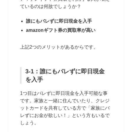
ているのは何故でしょうか？
誰にもバレずに即日現金を入手
amazonギフト券の買取率が高い
上記2つのメリットがあるからです。
3-1：誰にもバレずに即日現金
を入手
1つ目はバレずに即日現金を入手可能な事
です。家族と一緒に住んでいたり、クレジ
ットカードを共有している方で「家族にバ
レずにお金が欲しい！」という方もいるで
しょう。