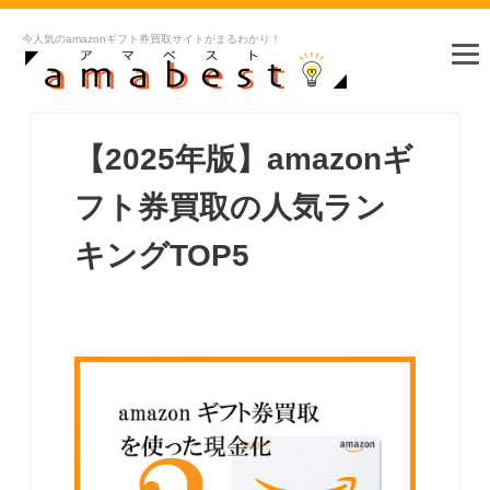
今人気のamazonギフト券買取サイトがまるわかり！
【2025年版】amazonギ
フト券買取の人気ラン
キングTOP5